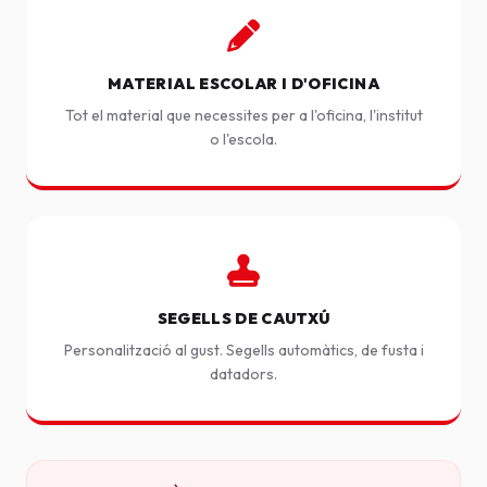
MATERIAL ESCOLAR I D'OFICINA
Tot el material que necessites per a l'oficina, l'institut
o l'escola.
SEGELLS DE CAUTXÚ
Personalització al gust. Segells automàtics, de fusta i
datadors.