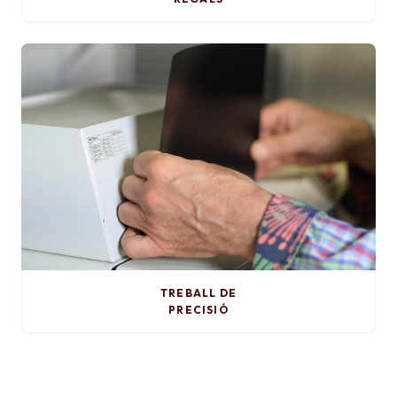
TREBALL DE
PRECISIÓ