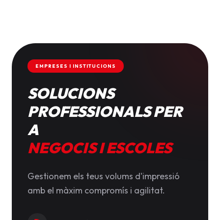
EMPRESES I INSTITUCIONS
SOLUCIONS
PROFESSIONALS PER
A
NEGOCIS I ESCOLES
Gestionem els teus volums d'impressió
amb el màxim compromís i agilitat.