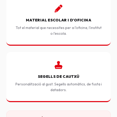
MATERIAL ESCOLAR I D'OFICINA
Tot el material que necessites per a l'oficina, l'institut
o l'escola.
SEGELLS DE CAUTXÚ
Personalització al gust. Segells automàtics, de fusta i
datadors.