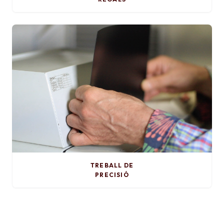
TREBALL DE
PRECISIÓ