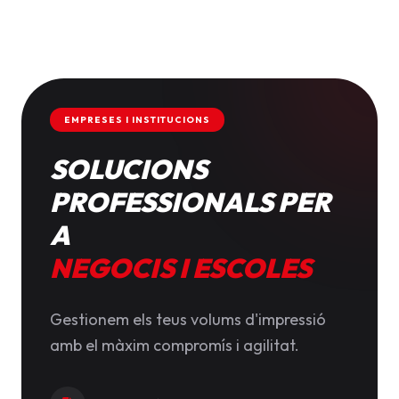
EMPRESES I INSTITUCIONS
SOLUCIONS
PROFESSIONALS PER
A
NEGOCIS I ESCOLES
Gestionem els teus volums d'impressió
amb el màxim compromís i agilitat.