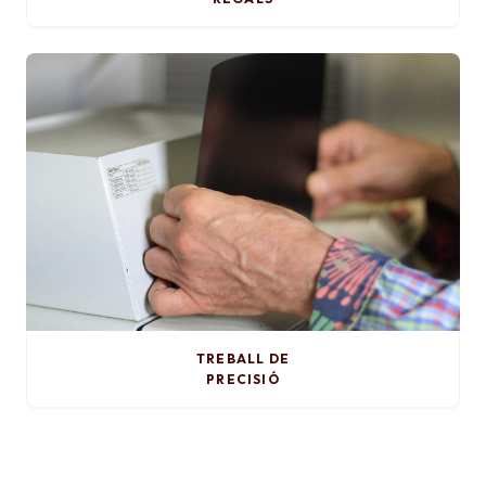
TREBALL DE
PRECISIÓ