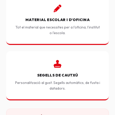
MATERIAL ESCOLAR I D'OFICINA
Tot el material que necessites per a l'oficina, l'institut
o l'escola.
SEGELLS DE CAUTXÚ
Personalització al gust. Segells automàtics, de fusta i
datadors.