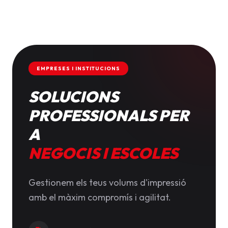
EMPRESES I INSTITUCIONS
SOLUCIONS
PROFESSIONALS PER
A
NEGOCIS I ESCOLES
Gestionem els teus volums d'impressió
amb el màxim compromís i agilitat.