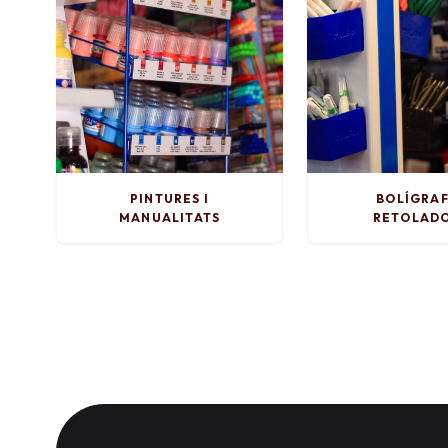
PINTURES I
BOLÍGRAF
MANUALITATS
RETOLAD