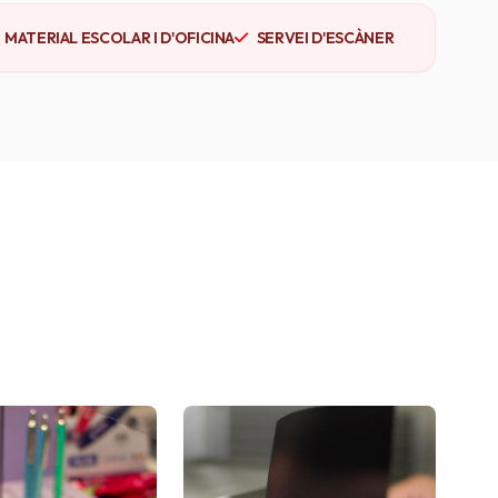
MATERIAL ESCOLAR I D'OFICINA
SERVEI D'ESCÀNER