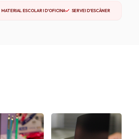
MATERIAL ESCOLAR I D'OFICINA
SERVEI D'ESCÀNER