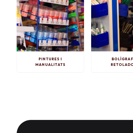
PINTURES I
BOLÍGRAF
MANUALITATS
RETOLAD