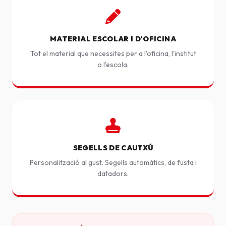
MATERIAL ESCOLAR I D'OFICINA
Tot el material que necessites per a l'oficina, l'institut
o l'escola.
SEGELLS DE CAUTXÚ
Personalització al gust. Segells automàtics, de fusta i
datadors.