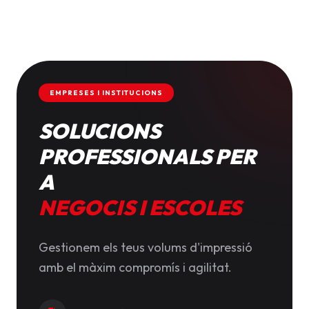
EMPRESES I INSTITUCIONS
SOLUCIONS
PROFESSIONALS PER
A
NEGOCIS I ESCOLES
Gestionem els teus volums d'impressió
amb el màxim compromís i agilitat.