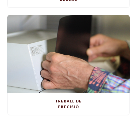
TREBALL DE
PRECISIÓ