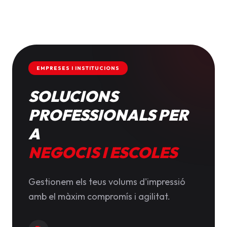
EMPRESES I INSTITUCIONS
SOLUCIONS
PROFESSIONALS PER
A
NEGOCIS I ESCOLES
Gestionem els teus volums d'impressió
amb el màxim compromís i agilitat.