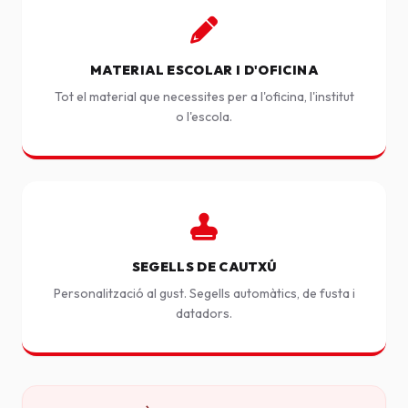
MATERIAL ESCOLAR I D'OFICINA
Tot el material que necessites per a l'oficina, l'institut
o l'escola.
SEGELLS DE CAUTXÚ
Personalització al gust. Segells automàtics, de fusta i
datadors.