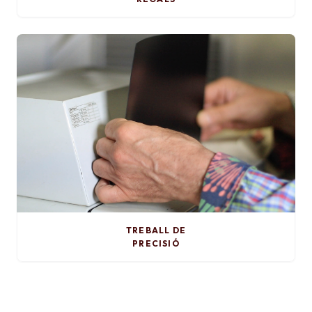
TREBALL DE
PRECISIÓ