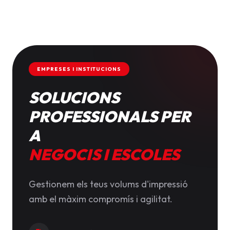
EMPRESES I INSTITUCIONS
SOLUCIONS
PROFESSIONALS PER
A
NEGOCIS I ESCOLES
Gestionem els teus volums d'impressió
amb el màxim compromís i agilitat.