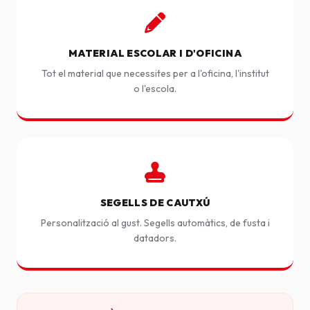
MATERIAL ESCOLAR I D'OFICINA
Tot el material que necessites per a l'oficina, l'institut
o l'escola.
SEGELLS DE CAUTXÚ
Personalització al gust. Segells automàtics, de fusta i
datadors.