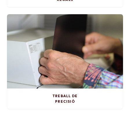
TREBALL DE
PRECISIÓ