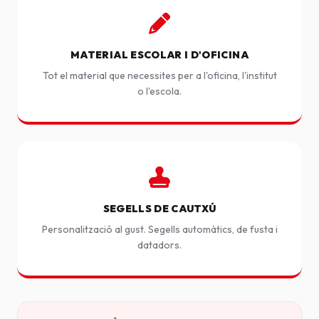
MATERIAL ESCOLAR I D'OFICINA
Tot el material que necessites per a l'oficina, l'institut
o l'escola.
SEGELLS DE CAUTXÚ
Personalització al gust. Segells automàtics, de fusta i
datadors.