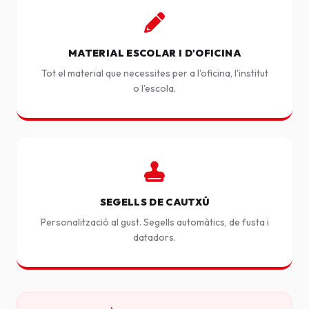
MATERIAL ESCOLAR I D'OFICINA
Tot el material que necessites per a l'oficina, l'institut
o l'escola.
SEGELLS DE CAUTXÚ
Personalització al gust. Segells automàtics, de fusta i
datadors.