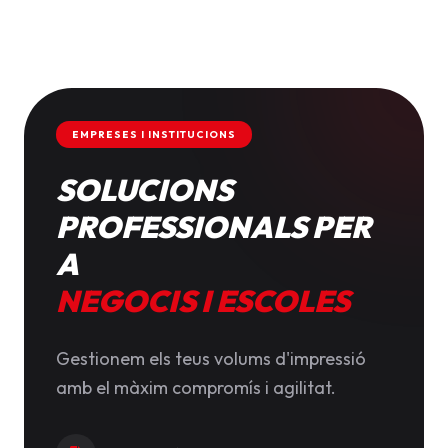
EMPRESES I INSTITUCIONS
SOLUCIONS
PROFESSIONALS PER
A
NEGOCIS I ESCOLES
Gestionem els teus volums d'impressió
amb el màxim compromís i agilitat.