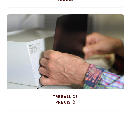
TREBALL DE
PRECISIÓ