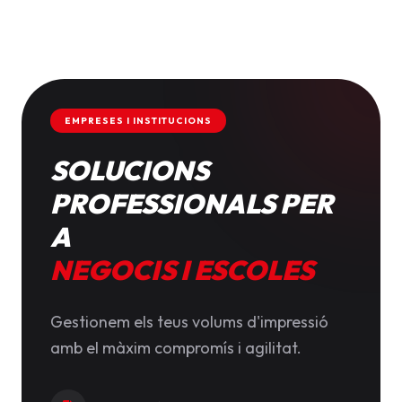
EMPRESES I INSTITUCIONS
SOLUCIONS
PROFESSIONALS PER
A
NEGOCIS I ESCOLES
Gestionem els teus volums d'impressió
amb el màxim compromís i agilitat.