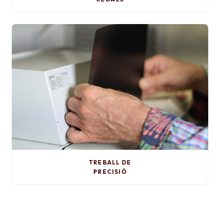
TREBALL DE
PRECISIÓ