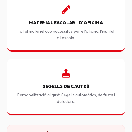
MATERIAL ESCOLAR I D'OFICINA
Tot el material que necessites per a l'oficina, l'institut
o l'escola.
SEGELLS DE CAUTXÚ
Personalització al gust. Segells automàtics, de fusta i
datadors.