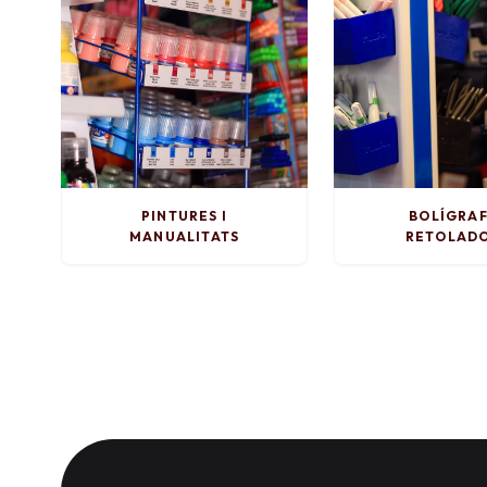
PINTURES I
BOLÍGRAF
MANUALITATS
RETOLAD