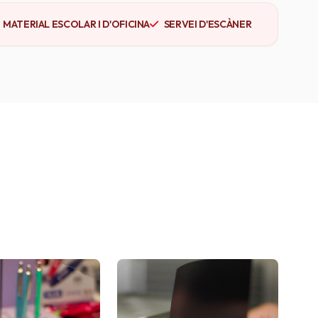
MATERIAL ESCOLAR I D'OFICINA
SERVEI D'ESCÀNER