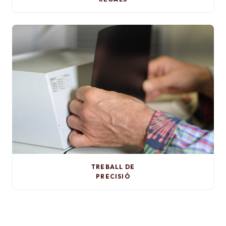
TREBALL DE
PRECISIÓ