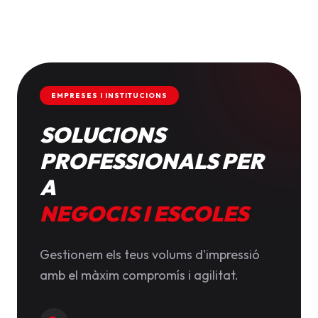
EMPRESES I INSTITUCIONS
SOLUCIONS
PROFESSIONALS PER
A
NEGOCIS I ESCOLES
Gestionem els teus volums d'impressió
amb el màxim compromís i agilitat.