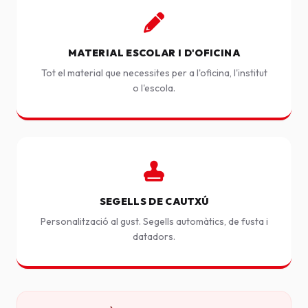
MATERIAL ESCOLAR I D'OFICINA
Tot el material que necessites per a l'oficina, l'institut
o l'escola.
SEGELLS DE CAUTXÚ
Personalització al gust. Segells automàtics, de fusta i
datadors.