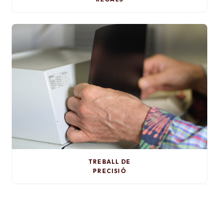
TREBALL DE
PRECISIÓ