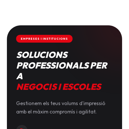
EMPRESES I INSTITUCIONS
SOLUCIONS
PROFESSIONALS PER
A
NEGOCIS I ESCOLES
Gestionem els teus volums d'impressió
amb el màxim compromís i agilitat.