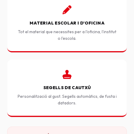
MATERIAL ESCOLAR I D'OFICINA
Tot el material que necessites per a l'oficina, l'institut
o l'escola.
SEGELLS DE CAUTXÚ
Personalització al gust. Segells automàtics, de fusta i
datadors.