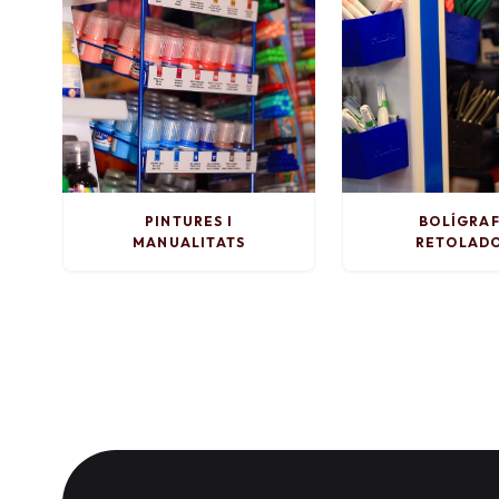
PINTURES I
BOLÍGRAF
MANUALITATS
RETOLAD