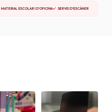
MATERIAL ESCOLAR I D'OFICINA
SERVEI D'ESCÀNER