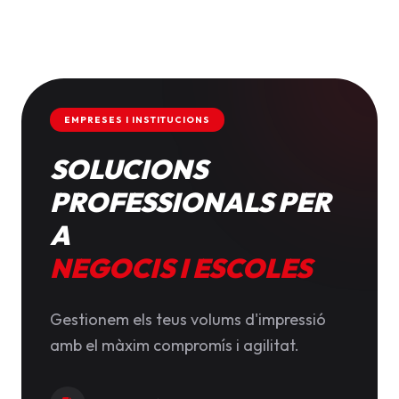
EMPRESES I INSTITUCIONS
SOLUCIONS
PROFESSIONALS PER
A
NEGOCIS I ESCOLES
Gestionem els teus volums d'impressió
amb el màxim compromís i agilitat.