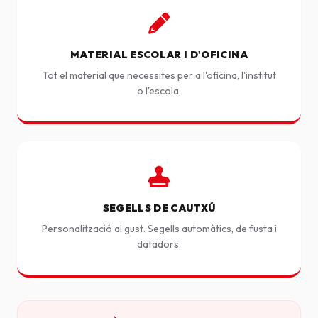
MATERIAL ESCOLAR I D'OFICINA
Tot el material que necessites per a l'oficina, l'institut
o l'escola.
SEGELLS DE CAUTXÚ
Personalització al gust. Segells automàtics, de fusta i
datadors.