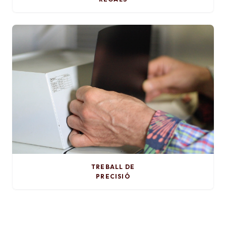
TREBALL DE
PRECISIÓ