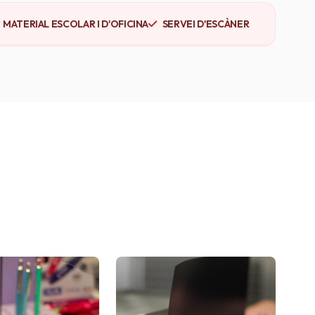
MATERIAL ESCOLAR I D'OFICINA
SERVEI D'ESCÀNER