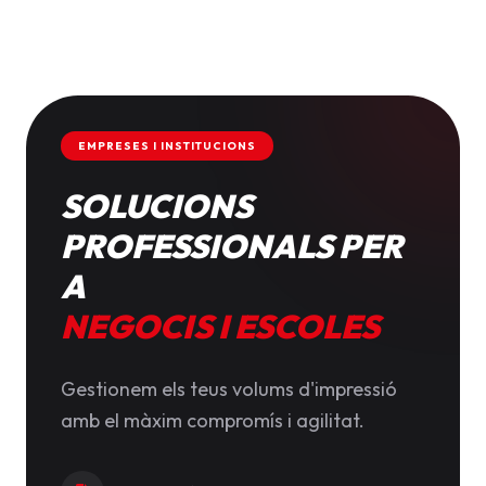
EMPRESES I INSTITUCIONS
SOLUCIONS
PROFESSIONALS PER
A
NEGOCIS I ESCOLES
Gestionem els teus volums d'impressió
amb el màxim compromís i agilitat.