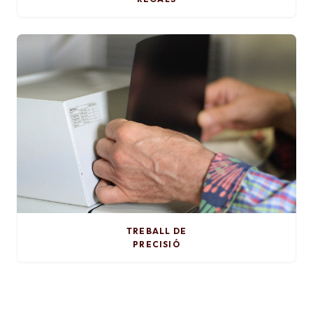
TREBALL DE
PRECISIÓ