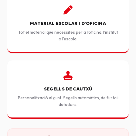
MATERIAL ESCOLAR I D'OFICINA
Tot el material que necessites per a l'oficina, l'institut
o l'escola.
SEGELLS DE CAUTXÚ
Personalització al gust. Segells automàtics, de fusta i
datadors.