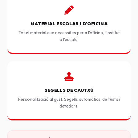
MATERIAL ESCOLAR I D'OFICINA
Tot el material que necessites per a l'oficina, l'institut
o l'escola.
SEGELLS DE CAUTXÚ
Personalització al gust. Segells automàtics, de fusta i
datadors.