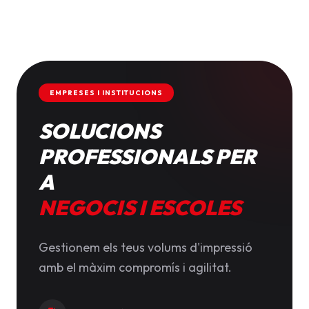
EMPRESES I INSTITUCIONS
SOLUCIONS
PROFESSIONALS PER
A
NEGOCIS I ESCOLES
Gestionem els teus volums d'impressió
amb el màxim compromís i agilitat.