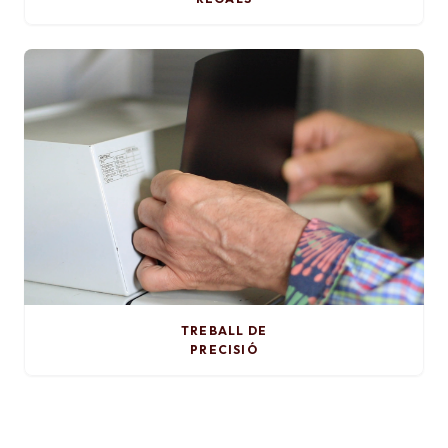
TREBALL DE
PRECISIÓ