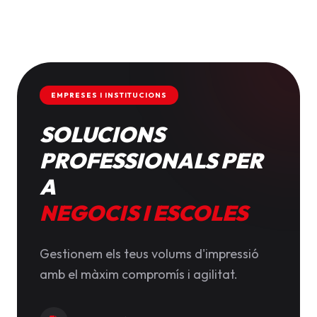
EMPRESES I INSTITUCIONS
SOLUCIONS
PROFESSIONALS PER
A
NEGOCIS I ESCOLES
Gestionem els teus volums d'impressió
amb el màxim compromís i agilitat.