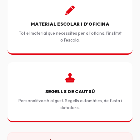
MATERIAL ESCOLAR I D'OFICINA
Tot el material que necessites per a l'oficina, l'institut
o l'escola.
SEGELLS DE CAUTXÚ
Personalització al gust. Segells automàtics, de fusta i
datadors.