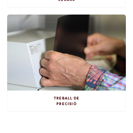
TREBALL DE
PRECISIÓ