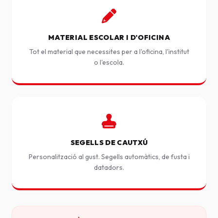
MATERIAL ESCOLAR I D'OFICINA
Tot el material que necessites per a l'oficina, l'institut
o l'escola.
SEGELLS DE CAUTXÚ
Personalització al gust. Segells automàtics, de fusta i
datadors.