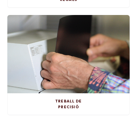
TREBALL DE
PRECISIÓ