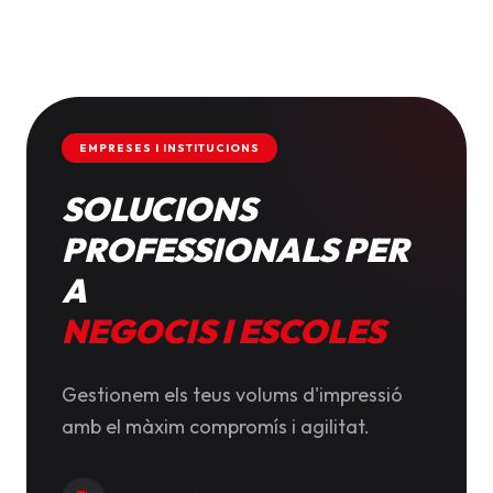
EMPRESES I INSTITUCIONS
SOLUCIONS
PROFESSIONALS PER
A
NEGOCIS I ESCOLES
Gestionem els teus volums d'impressió
amb el màxim compromís i agilitat.