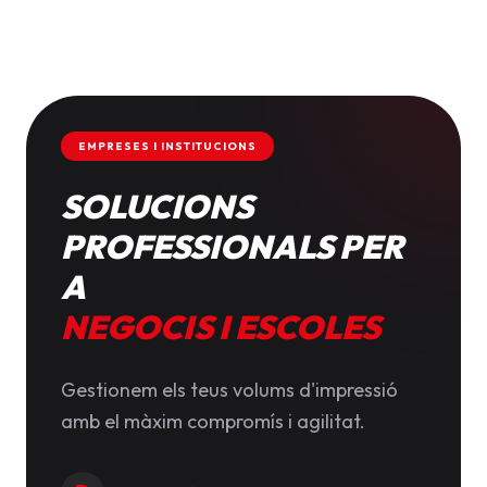
EMPRESES I INSTITUCIONS
SOLUCIONS
PROFESSIONALS PER
A
NEGOCIS I ESCOLES
Gestionem els teus volums d'impressió
amb el màxim compromís i agilitat.