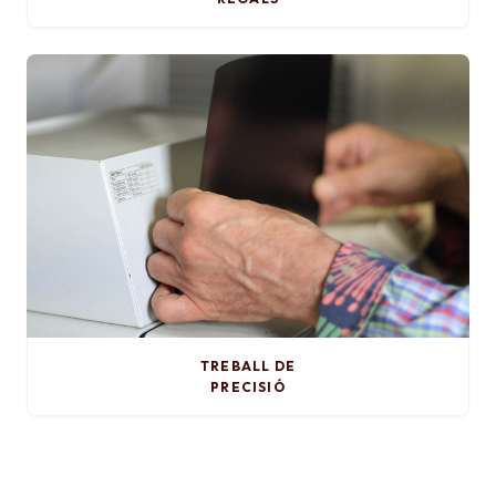
TREBALL DE
PRECISIÓ