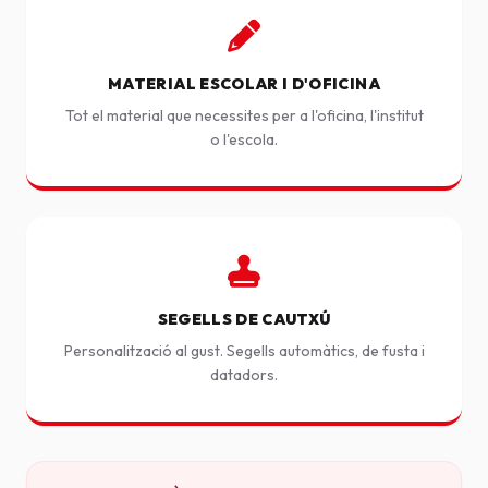
MATERIAL ESCOLAR I D'OFICINA
Tot el material que necessites per a l'oficina, l'institut
o l'escola.
SEGELLS DE CAUTXÚ
Personalització al gust. Segells automàtics, de fusta i
datadors.