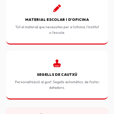
MATERIAL ESCOLAR I D'OFICINA
Tot el material que necessites per a l'oficina, l'institut
o l'escola.
SEGELLS DE CAUTXÚ
Personalització al gust. Segells automàtics, de fusta i
datadors.