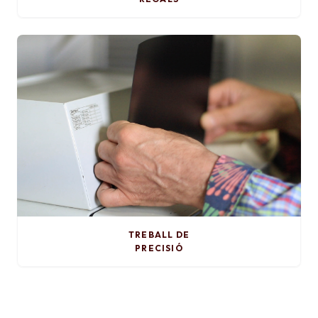
TREBALL DE
PRECISIÓ