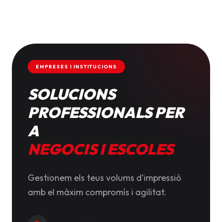
EMPRESES I INSTITUCIONS
SOLUCIONS
PROFESSIONALS PER
A
NEGOCIS I ESCOLES
Gestionem els teus volums d'impressió
amb el màxim compromís i agilitat.