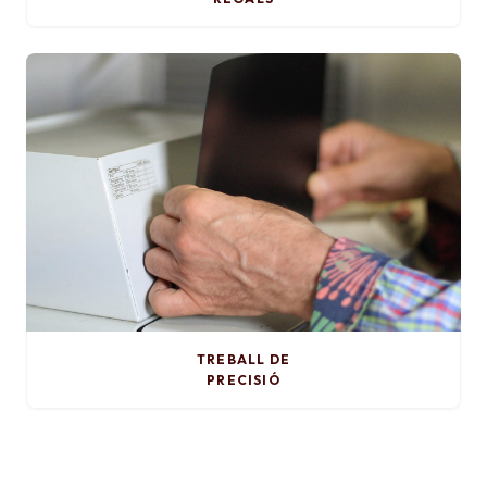
TREBALL DE
PRECISIÓ