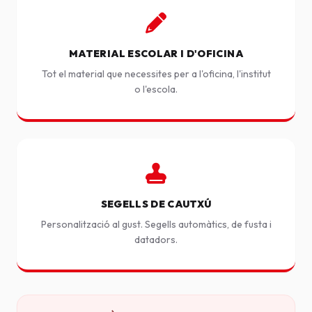
MATERIAL ESCOLAR I D'OFICINA
Tot el material que necessites per a l'oficina, l'institut
o l'escola.
SEGELLS DE CAUTXÚ
Personalització al gust. Segells automàtics, de fusta i
datadors.