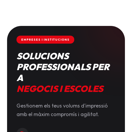
EMPRESES I INSTITUCIONS
SOLUCIONS
PROFESSIONALS PER
A
NEGOCIS I ESCOLES
Gestionem els teus volums d'impressió
amb el màxim compromís i agilitat.