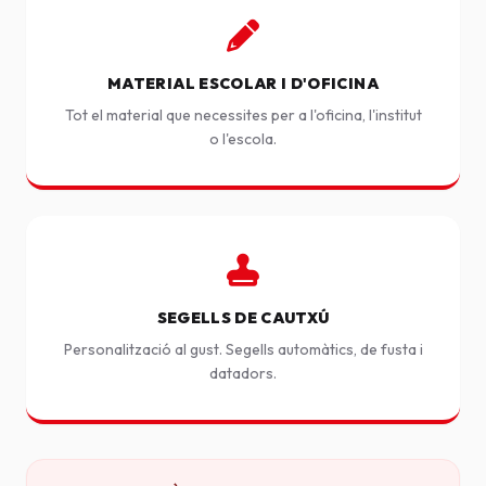
MATERIAL ESCOLAR I D'OFICINA
Tot el material que necessites per a l'oficina, l'institut
o l'escola.
SEGELLS DE CAUTXÚ
Personalització al gust. Segells automàtics, de fusta i
datadors.