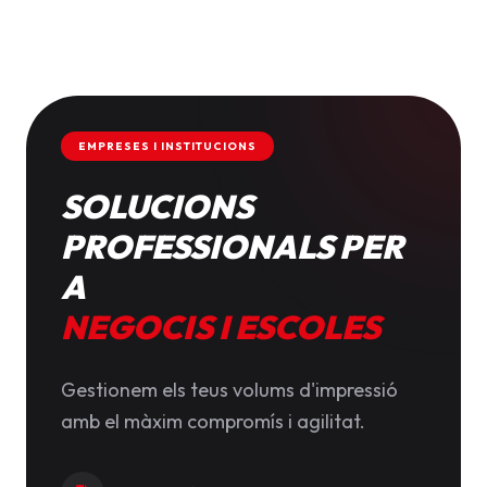
EMPRESES I INSTITUCIONS
SOLUCIONS
PROFESSIONALS PER
A
NEGOCIS I ESCOLES
Gestionem els teus volums d'impressió
amb el màxim compromís i agilitat.