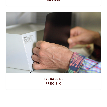
TREBALL DE
PRECISIÓ