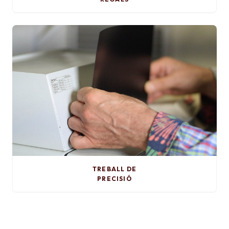
TREBALL DE
PRECISIÓ