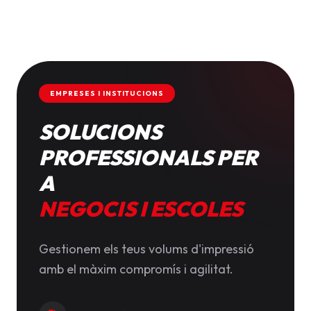
EMPRESES I INSTITUCIONS
SOLUCIONS
PROFESSIONALS PER
A
NEGOCIS I ESCOLES
Gestionem els teus volums d'impressió
amb el màxim compromís i agilitat.