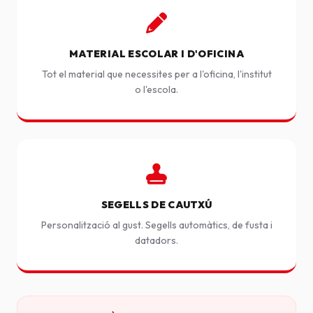
MATERIAL ESCOLAR I D'OFICINA
Tot el material que necessites per a l'oficina, l'institut
o l'escola.
SEGELLS DE CAUTXÚ
Personalització al gust. Segells automàtics, de fusta i
datadors.