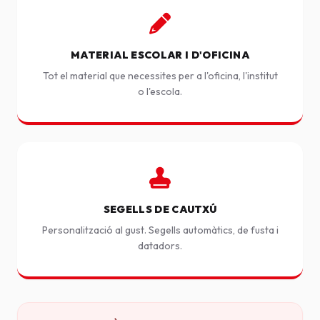
MATERIAL ESCOLAR I D'OFICINA
Tot el material que necessites per a l'oficina, l'institut
o l'escola.
SEGELLS DE CAUTXÚ
Personalització al gust. Segells automàtics, de fusta i
datadors.