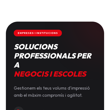
EMPRESES I INSTITUCIONS
SOLUCIONS
PROFESSIONALS PER
A
NEGOCIS I ESCOLES
Gestionem els teus volums d'impressió
amb el màxim compromís i agilitat.