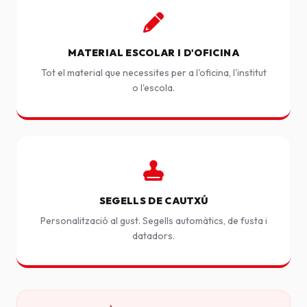
MATERIAL ESCOLAR I D'OFICINA
Tot el material que necessites per a l'oficina, l'institut
o l'escola.
SEGELLS DE CAUTXÚ
Personalització al gust. Segells automàtics, de fusta i
datadors.