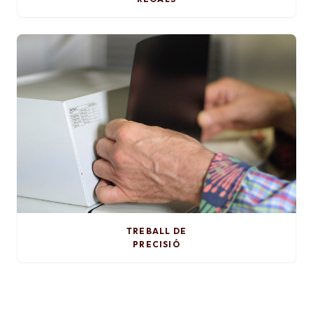
TREBALL DE
PRECISIÓ