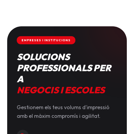
EMPRESES I INSTITUCIONS
SOLUCIONS
PROFESSIONALS PER
A
NEGOCIS I ESCOLES
Gestionem els teus volums d'impressió
amb el màxim compromís i agilitat.