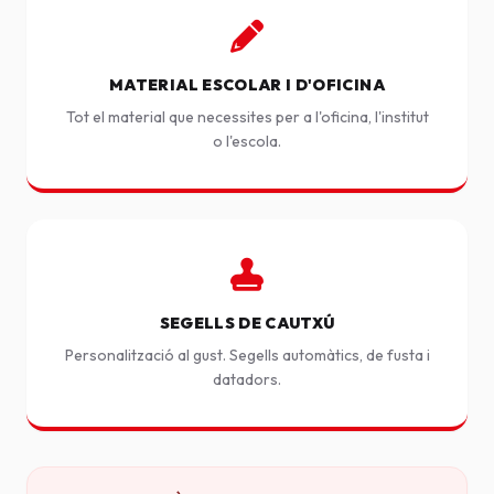
MATERIAL ESCOLAR I D'OFICINA
Tot el material que necessites per a l'oficina, l'institut
o l'escola.
SEGELLS DE CAUTXÚ
Personalització al gust. Segells automàtics, de fusta i
datadors.