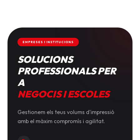
EMPRESES I INSTITUCIONS
SOLUCIONS
PROFESSIONALS PER
A
NEGOCIS I ESCOLES
Gestionem els teus volums d'impressió
amb el màxim compromís i agilitat.