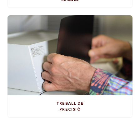
TREBALL DE
PRECISIÓ