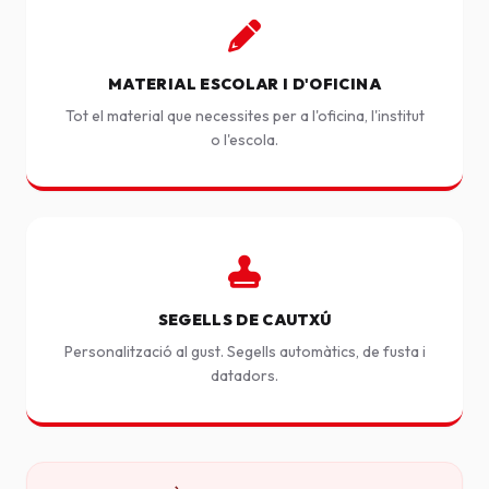
MATERIAL ESCOLAR I D'OFICINA
Tot el material que necessites per a l'oficina, l'institut
o l'escola.
SEGELLS DE CAUTXÚ
Personalització al gust. Segells automàtics, de fusta i
datadors.