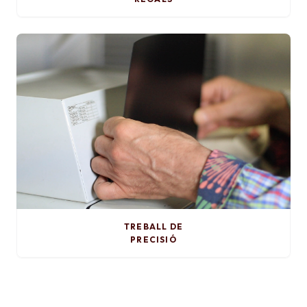
TREBALL DE
PRECISIÓ