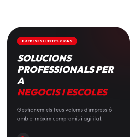
EMPRESES I INSTITUCIONS
SOLUCIONS
PROFESSIONALS PER
A
NEGOCIS I ESCOLES
Gestionem els teus volums d'impressió
amb el màxim compromís i agilitat.