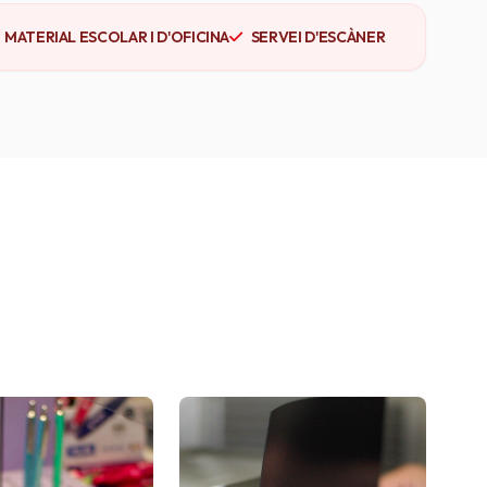
MATERIAL ESCOLAR I D'OFICINA
SERVEI D'ESCÀNER