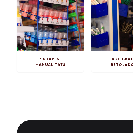
PINTURES I
BOLÍGRAF
MANUALITATS
RETOLAD