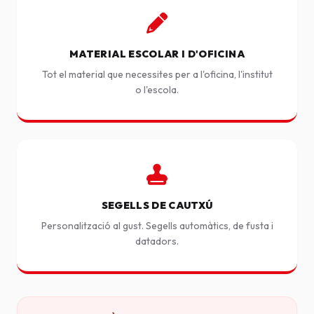
MATERIAL ESCOLAR I D'OFICINA
Tot el material que necessites per a l'oficina, l'institut
o l'escola.
SEGELLS DE CAUTXÚ
Personalització al gust. Segells automàtics, de fusta i
datadors.