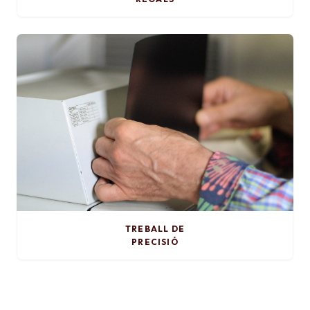
TREBALL DE
PRECISIÓ