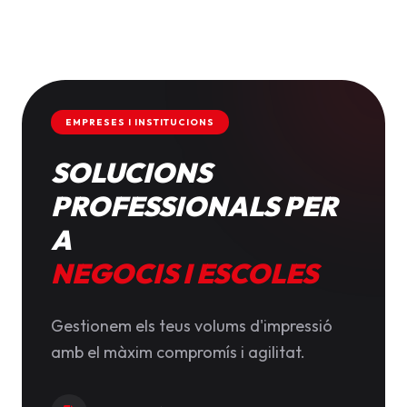
EMPRESES I INSTITUCIONS
SOLUCIONS
PROFESSIONALS PER
A
NEGOCIS I ESCOLES
Gestionem els teus volums d'impressió
amb el màxim compromís i agilitat.