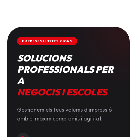
EMPRESES I INSTITUCIONS
SOLUCIONS
PROFESSIONALS PER
A
NEGOCIS I ESCOLES
Gestionem els teus volums d'impressió
amb el màxim compromís i agilitat.