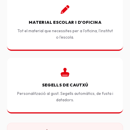
MATERIAL ESCOLAR I D'OFICINA
Tot el material que necessites per a l'oficina, l'institut
o l'escola.
SEGELLS DE CAUTXÚ
Personalització al gust. Segells automàtics, de fusta i
datadors.