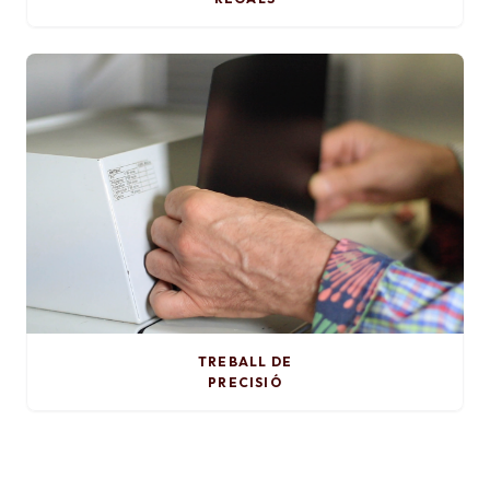
TREBALL DE
PRECISIÓ