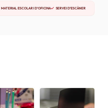
MATERIAL ESCOLAR I D'OFICINA
SERVEI D'ESCÀNER