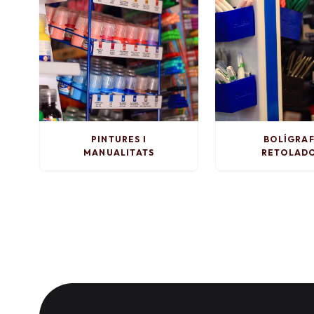
PINTURES I
BOLÍGRAF
MANUALITATS
RETOLAD