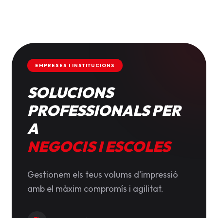
EMPRESES I INSTITUCIONS
SOLUCIONS
PROFESSIONALS PER
A
NEGOCIS I ESCOLES
Gestionem els teus volums d'impressió
amb el màxim compromís i agilitat.