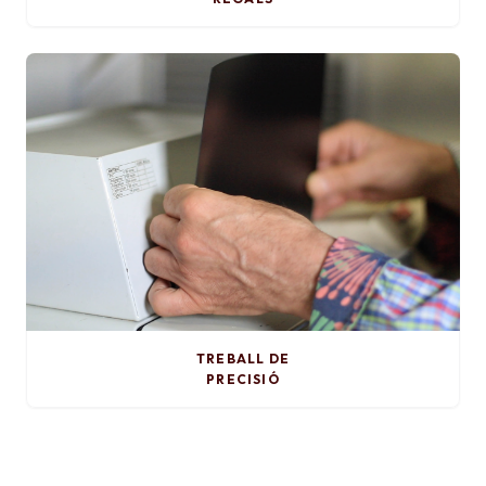
TREBALL DE
PRECISIÓ