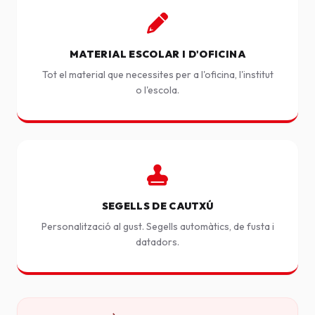
MATERIAL ESCOLAR I D'OFICINA
Tot el material que necessites per a l'oficina, l'institut
o l'escola.
SEGELLS DE CAUTXÚ
Personalització al gust. Segells automàtics, de fusta i
datadors.