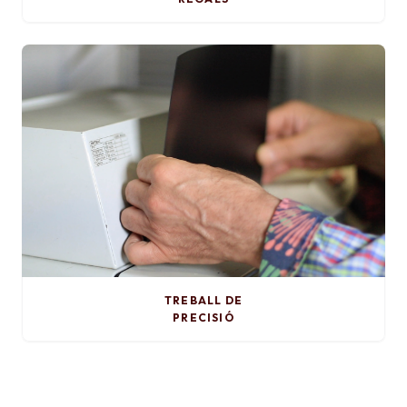
TREBALL DE
PRECISIÓ