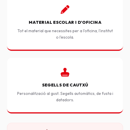
MATERIAL ESCOLAR I D'OFICINA
Tot el material que necessites per a l'oficina, l'institut
o l'escola.
SEGELLS DE CAUTXÚ
Personalització al gust. Segells automàtics, de fusta i
datadors.