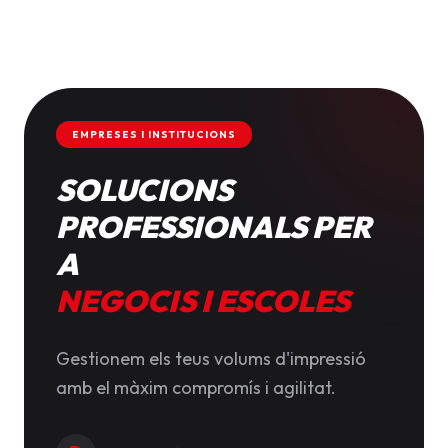
EMPRESES I INSTITUCIONS
SOLUCIONS
PROFESSIONALS PER
A
NEGOCIS I ESCOLES
Gestionem els teus volums d'impressió
amb el màxim compromís i agilitat.