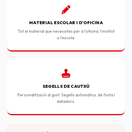
MATERIAL ESCOLAR I D'OFICINA
Tot el material que necessites per a l'oficina, l'institut
o l'escola.
SEGELLS DE CAUTXÚ
Personalització al gust. Segells automàtics, de fusta i
datadors.