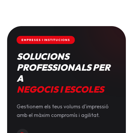
EMPRESES I INSTITUCIONS
SOLUCIONS
PROFESSIONALS PER
A
NEGOCIS I ESCOLES
Gestionem els teus volums d'impressió
amb el màxim compromís i agilitat.