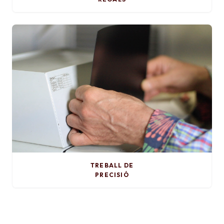
TREBALL DE
PRECISIÓ