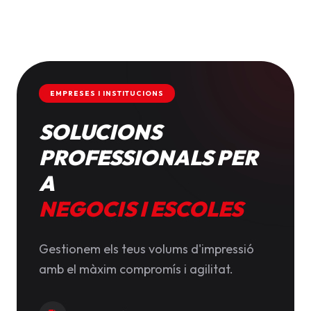
EMPRESES I INSTITUCIONS
SOLUCIONS
PROFESSIONALS PER
A
NEGOCIS I ESCOLES
Gestionem els teus volums d'impressió
amb el màxim compromís i agilitat.