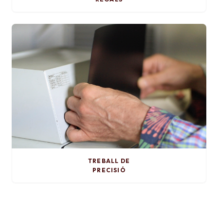
TREBALL DE
PRECISIÓ