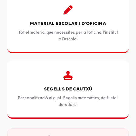
MATERIAL ESCOLAR I D'OFICINA
Tot el material que necessites per a l'oficina, l'institut
o l'escola.
SEGELLS DE CAUTXÚ
Personalització al gust. Segells automàtics, de fusta i
datadors.