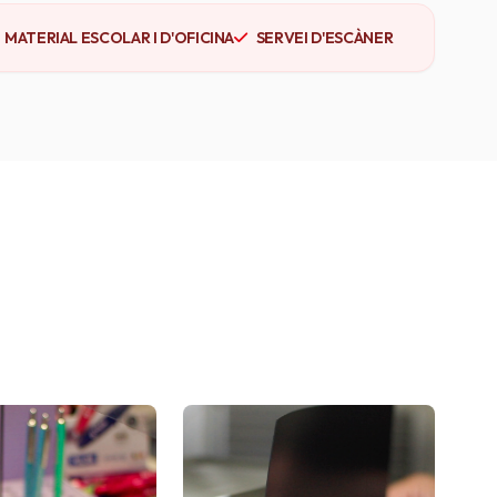
MATERIAL ESCOLAR I D'OFICINA
SERVEI D'ESCÀNER