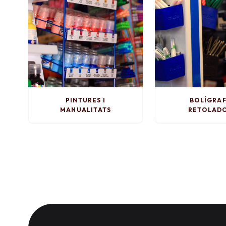
PINTURES I
BOLÍGRAF
MANUALITATS
RETOLAD