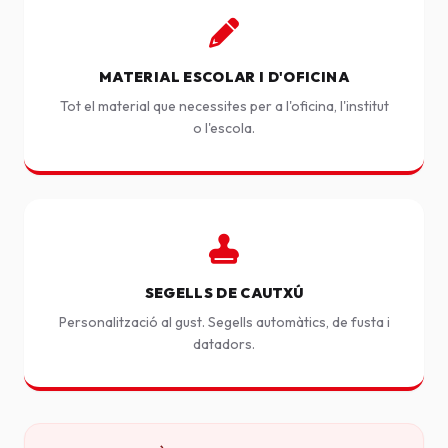
MATERIAL ESCOLAR I D'OFICINA
Tot el material que necessites per a l'oficina, l'institut
o l'escola.
SEGELLS DE CAUTXÚ
Personalització al gust. Segells automàtics, de fusta i
datadors.