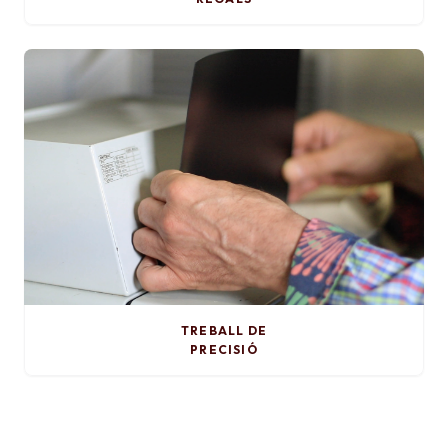
TREBALL DE
PRECISIÓ