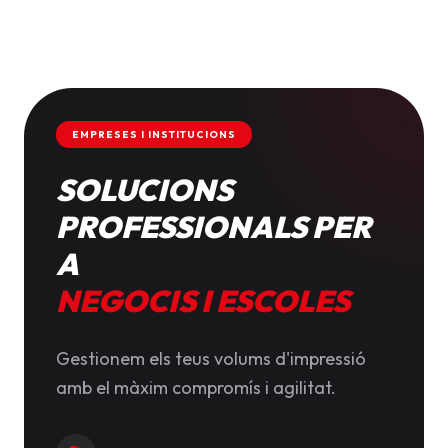
EMPRESES I INSTITUCIONS
SOLUCIONS
PROFESSIONALS PER
A
NEGOCIS I ESCOLES
Gestionem els teus volums d'impressió
amb el màxim compromís i agilitat.