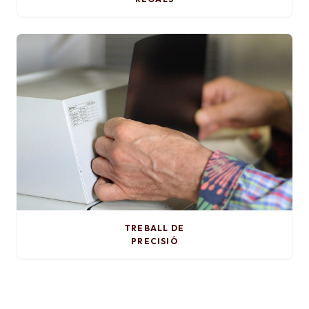
TREBALL DE
PRECISIÓ