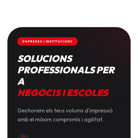
EMPRESES I INSTITUCIONS
SOLUCIONS
PROFESSIONALS PER
A
NEGOCIS I ESCOLES
Gestionem els teus volums d'impressió
amb el màxim compromís i agilitat.