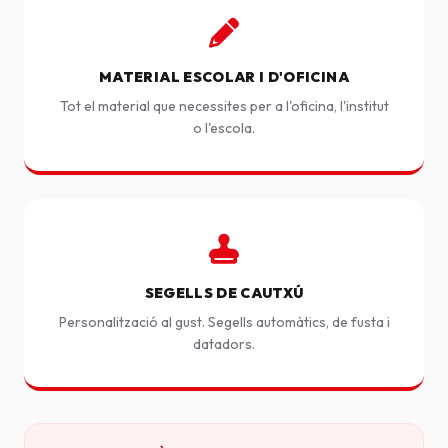
MATERIAL ESCOLAR I D'OFICINA
Tot el material que necessites per a l'oficina, l'institut
o l'escola.
SEGELLS DE CAUTXÚ
Personalització al gust. Segells automàtics, de fusta i
datadors.