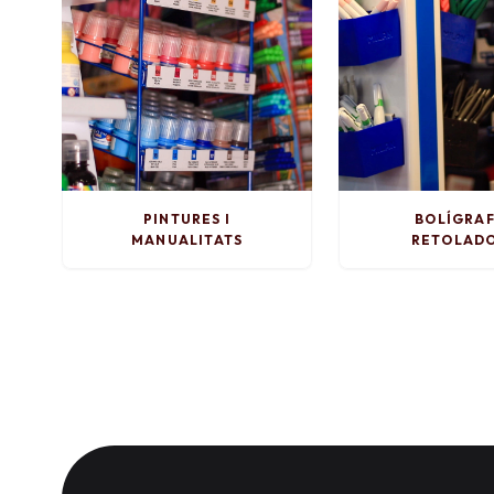
PINTURES I
BOLÍGRAF
MANUALITATS
RETOLAD