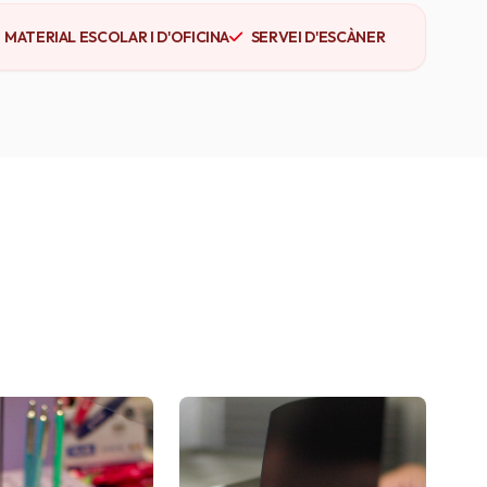
MATERIAL ESCOLAR I D'OFICINA
SERVEI D'ESCÀNER