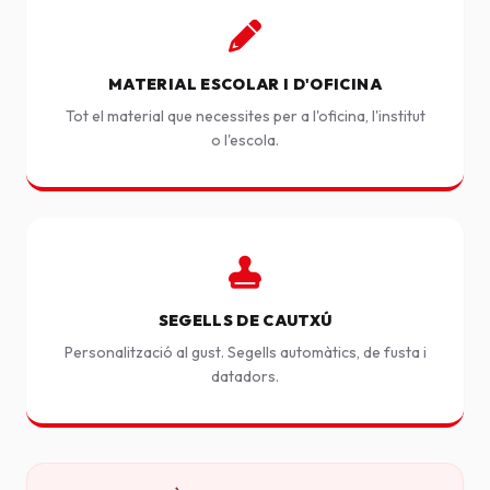
MATERIAL ESCOLAR I D'OFICINA
Tot el material que necessites per a l'oficina, l'institut
o l'escola.
SEGELLS DE CAUTXÚ
Personalització al gust. Segells automàtics, de fusta i
datadors.