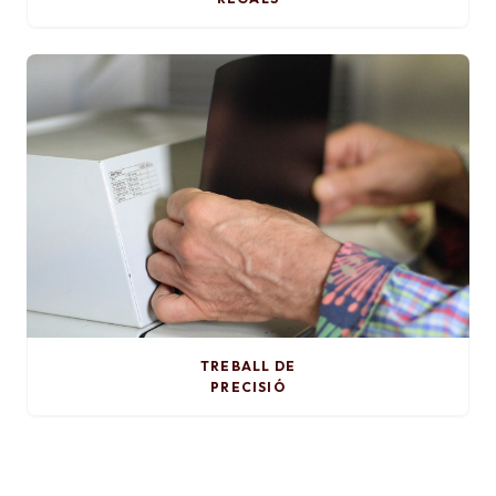
TREBALL DE
PRECISIÓ