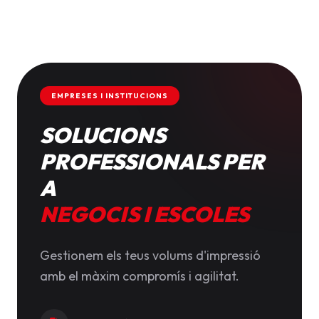
EMPRESES I INSTITUCIONS
SOLUCIONS
PROFESSIONALS PER
A
NEGOCIS I ESCOLES
Gestionem els teus volums d'impressió
amb el màxim compromís i agilitat.