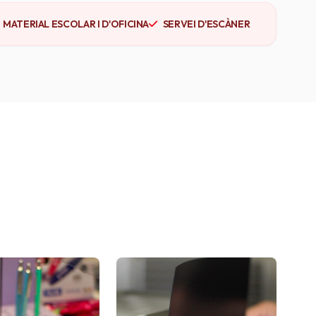
MATERIAL ESCOLAR I D'OFICINA
SERVEI D'ESCÀNER