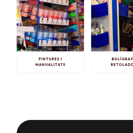
PINTURES I
BOLÍGRAF
MANUALITATS
RETOLAD