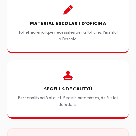
MATERIAL ESCOLAR I D'OFICINA
Tot el material que necessites per a l'oficina, l'institut
o l'escola.
SEGELLS DE CAUTXÚ
Personalització al gust. Segells automàtics, de fusta i
datadors.