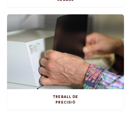
TREBALL DE
PRECISIÓ