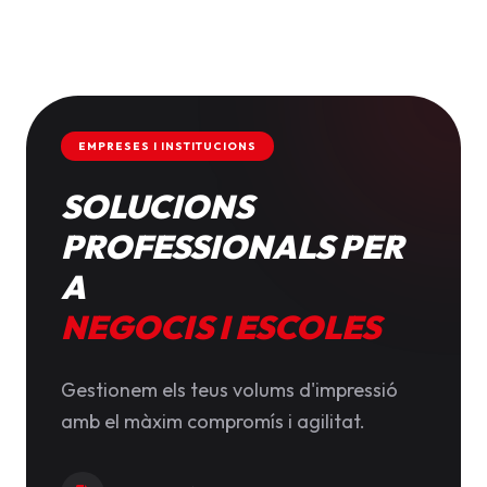
EMPRESES I INSTITUCIONS
SOLUCIONS
PROFESSIONALS PER
A
NEGOCIS I ESCOLES
Gestionem els teus volums d'impressió
amb el màxim compromís i agilitat.