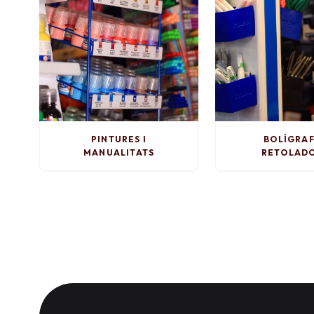
PINTURES I
BOLÍGRAF
MANUALITATS
RETOLAD