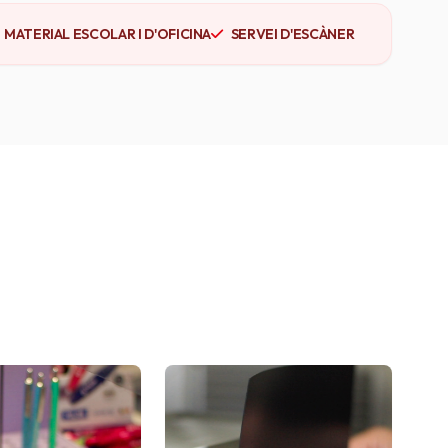
MATERIAL ESCOLAR I D'OFICINA
SERVEI D'ESCÀNER