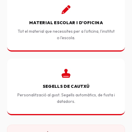
MATERIAL ESCOLAR I D'OFICINA
Tot el material que necessites per a l'oficina, l'institut
o l'escola.
SEGELLS DE CAUTXÚ
Personalització al gust. Segells automàtics, de fusta i
datadors.