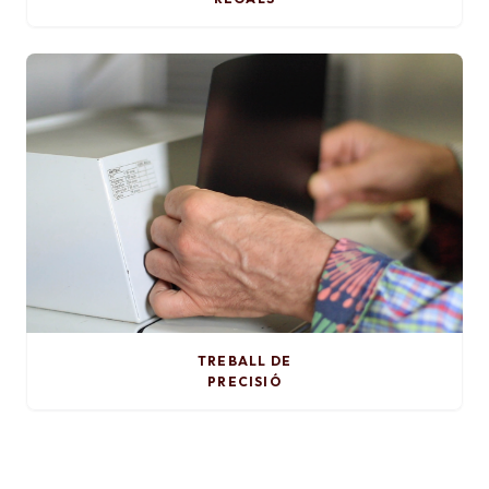
TREBALL DE
PRECISIÓ