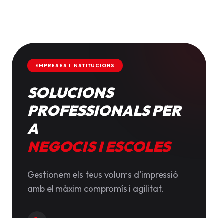
EMPRESES I INSTITUCIONS
SOLUCIONS
PROFESSIONALS PER
A
NEGOCIS I ESCOLES
Gestionem els teus volums d'impressió
amb el màxim compromís i agilitat.