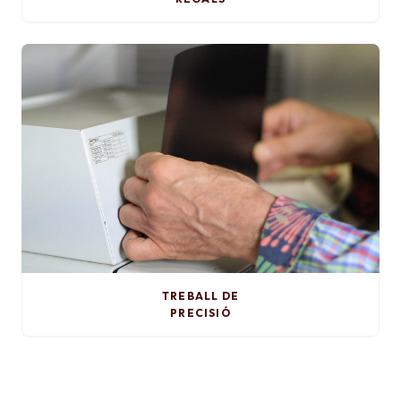
TREBALL DE
PRECISIÓ