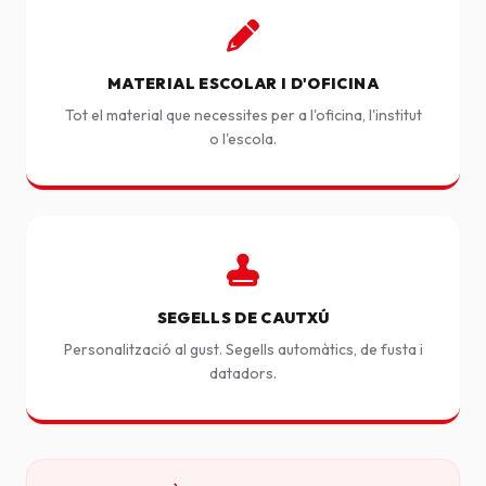
MATERIAL ESCOLAR I D'OFICINA
Tot el material que necessites per a l'oficina, l'institut
o l'escola.
SEGELLS DE CAUTXÚ
Personalització al gust. Segells automàtics, de fusta i
datadors.