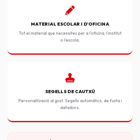
MATERIAL ESCOLAR I D'OFICINA
Tot el material que necessites per a l'oficina, l'institut
o l'escola.
SEGELLS DE CAUTXÚ
Personalització al gust. Segells automàtics, de fusta i
datadors.