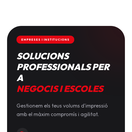
EMPRESES I INSTITUCIONS
SOLUCIONS
PROFESSIONALS PER
A
NEGOCIS I ESCOLES
Gestionem els teus volums d'impressió
amb el màxim compromís i agilitat.