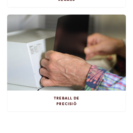
TREBALL DE
PRECISIÓ