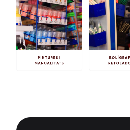
PINTURES I
BOLÍGRAF
MANUALITATS
RETOLAD