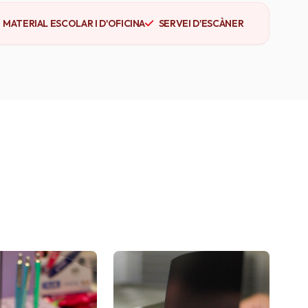
MATERIAL ESCOLAR I D'OFICINA
SERVEI D'ESCÀNER